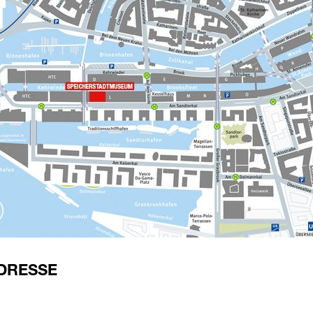
DRESSE