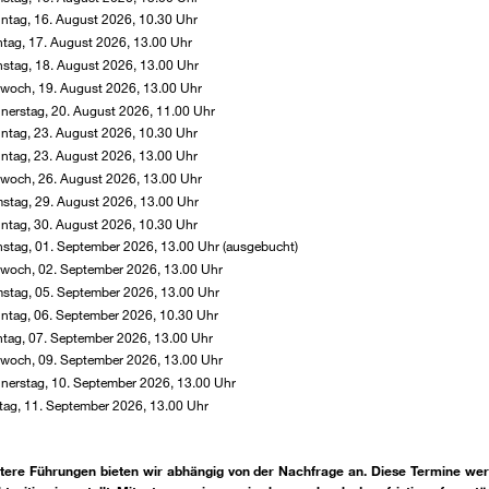
ntag, 16. August 2026, 10.30 Uhr
tag, 17. August 2026, 13.00 Uhr
nstag, 18. August 2026, 13.00 Uhr
twoch, 19. August 2026, 13.00 Uhr
nerstag, 20. August 2026, 11.00 Uhr
ntag, 23. August 2026, 10.30 Uhr
ntag, 23. August 2026, 13.00 Uhr
twoch, 26. August 2026, 13.00 Uhr
stag, 29. August 2026, 13.00 Uhr
ntag, 30. August 2026, 10.30 Uhr
nstag, 01. September 2026, 13.00 Uhr (ausgebucht)
twoch, 02. September 2026, 13.00 Uhr
stag, 05. September 2026, 13.00 Uhr
ntag, 06. September 2026, 10.30 Uhr
tag, 07. September 2026, 13.00 Uhr
twoch, 09. September 2026, 13.00 Uhr
nerstag, 10. September 2026, 13.00 Uhr
itag, 11. September 2026, 13.00 Uhr
tere Führungen bieten wir abhängig von der Nachfrage an. Diese Termine we