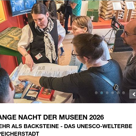
ANGE NACHT DER MUSEEN 2026
EHR ALS BACKSTEINE - DAS UNESCO-WELTERBE
PEICHERSTADT